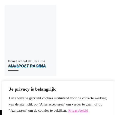
Gepubliceerd
30 juli 2024
MAILPOET PAGINA
Je privacy is belangrijk
Deze website gebruikt cookies uitsluitend voor de correcte werking
van de site. Klik op "Alles accepteren" om verder te gaan, of op
"Aanpassen" om de cookies te bekijken.
Privacybeleid