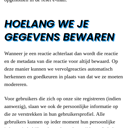
HOELANG WE JE
GEGEVENS BEWAREN
Wanneer je een reactie achterlaat dan wordt die reactie
en de metadata van die reactie voor altijd bewaard. Op
deze manier kunnen we vervolgreacties automatisch
herkennen en goedkeuren in plaats van dat we ze moeten
modereren.
Voor gebruikers die zich op onze site registreren (indien
aanwezig), slaan we ook de persoonlijke informatie op
die ze verstrekken in hun gebruikersprofiel. Alle
gebruikers kunnen op ieder moment hun persoonlijke