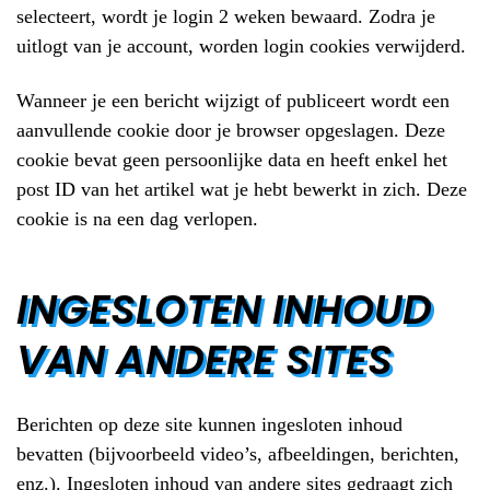
selecteert, wordt je login 2 weken bewaard. Zodra je
uitlogt van je account, worden login cookies verwijderd.
Wanneer je een bericht wijzigt of publiceert wordt een
aanvullende cookie door je browser opgeslagen. Deze
cookie bevat geen persoonlijke data en heeft enkel het
post ID van het artikel wat je hebt bewerkt in zich. Deze
cookie is na een dag verlopen.
INGESLOTEN INHOUD
VAN ANDERE SITES
Berichten op deze site kunnen ingesloten inhoud
bevatten (bijvoorbeeld video’s, afbeeldingen, berichten,
enz.). Ingesloten inhoud van andere sites gedraagt zich