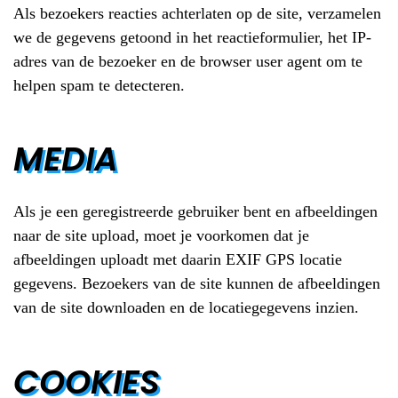
Als bezoekers reacties achterlaten op de site, verzamelen
we de gegevens getoond in het reactieformulier, het IP-
adres van de bezoeker en de browser user agent om te
helpen spam te detecteren.
MEDIA
Als je een geregistreerde gebruiker bent en afbeeldingen
naar de site upload, moet je voorkomen dat je
afbeeldingen uploadt met daarin EXIF GPS locatie
gegevens. Bezoekers van de site kunnen de afbeeldingen
van de site downloaden en de locatiegegevens inzien.
COOKIES