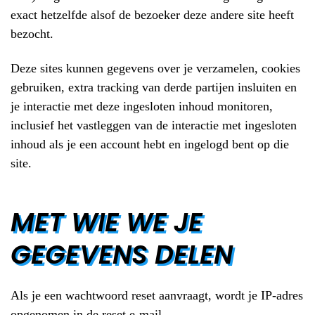
exact hetzelfde alsof de bezoeker deze andere site heeft
bezocht.
Deze sites kunnen gegevens over je verzamelen, cookies
gebruiken, extra tracking van derde partijen insluiten en
je interactie met deze ingesloten inhoud monitoren,
inclusief het vastleggen van de interactie met ingesloten
inhoud als je een account hebt en ingelogd bent op die
site.
MET WIE WE JE
GEGEVENS DELEN
Als je een wachtwoord reset aanvraagt, wordt je IP-adres
opgenomen in de reset e-mail.