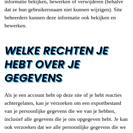
informatie bekijken, bewerken of verwijderen (behalve
dat ze hun gebruikersnaam niet kunnen wijzigen). Site
beheerders kunnen deze informatie ook bekijken en
bewerken.
WELKE RECHTEN JE
HEBT OVER JE
GEGEVENS
Als je een account hebt op deze site of je hebt reacties
achtergelaten, kan je verzoeken om een exportbestand
van je persoonlijke gegevens die we van je hebben,
inclusief alle gegevens die je ons opgegeven hebt. Je kan
ook verzoeken dat we alle persoonlijke gegevens die we