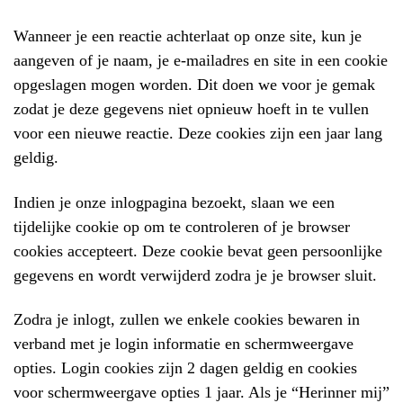
Wanneer je een reactie achterlaat op onze site, kun je
aangeven of je naam, je e-mailadres en site in een cookie
opgeslagen mogen worden. Dit doen we voor je gemak
zodat je deze gegevens niet opnieuw hoeft in te vullen
voor een nieuwe reactie. Deze cookies zijn een jaar lang
geldig.
Indien je onze inlogpagina bezoekt, slaan we een
tijdelijke cookie op om te controleren of je browser
cookies accepteert. Deze cookie bevat geen persoonlijke
gegevens en wordt verwijderd zodra je je browser sluit.
Zodra je inlogt, zullen we enkele cookies bewaren in
verband met je login informatie en schermweergave
opties. Login cookies zijn 2 dagen geldig en cookies
voor schermweergave opties 1 jaar. Als je “Herinner mij”