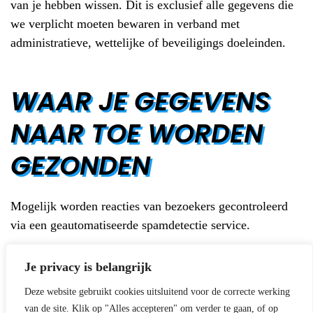
van je hebben wissen. Dit is exclusief alle gegevens die
we verplicht moeten bewaren in verband met
administratieve, wettelijke of beveiligings doeleinden.
WAAR JE GEGEVENS
NAAR TOE WORDEN
GEZONDEN
Mogelijk worden reacties van bezoekers gecontroleerd
via een geautomatiseerde spamdetectie service.
Je privacy is belangrijk
Deze website gebruikt cookies uitsluitend voor de correcte werking
van de site. Klik op "Alles accepteren" om verder te gaan, of op